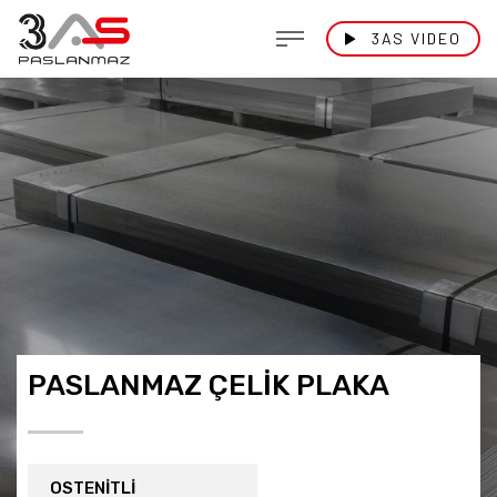
3AS VIDEO
PASLANMAZ ÇELİK PLAKA
OSTENİTLİ