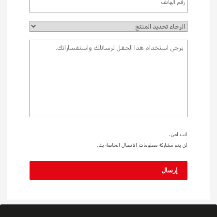
انت آمن،
لن يتم مشاركة معلومات الاتصال الخاصة بك.
إرسال