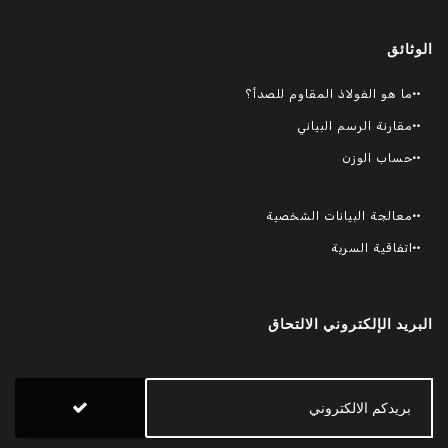
الوثائق
ما هو الفولاذ المقاوم للصدأ؟
مقارنة الرسم البياني
حساب الوزن
معالجة البيانات الشخصية
اتفاقية السرية
البريد الإلكتروني الالتحاق