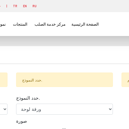
RU
EN
TR
|
ح
الصفحة الرئيسية
مركز خدمة الصلب
المنتجات
نمو