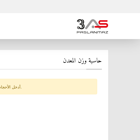
حاسبة وزن المعدن