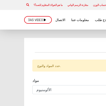
ساب الوزن
مقارنة الرسم البياني
ما هو الفولاذ المقاوم للصدأ؟
ذج طلب
معلومات عننا
الاتصال
3AS VIDEO